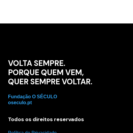
VOLTA SEMPRE.
PORQUE QUEM VEM,
QUER SEMPRE VOLTAR.
Fundação O SÉCULO
oseculo.pt
Todos os direitos reservados
Política de Privacidade