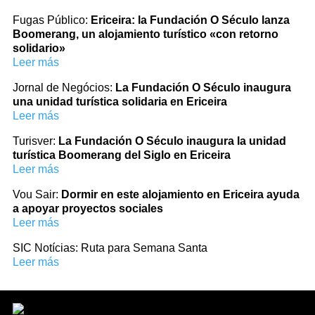
Fugas Público:
Ericeira: la Fundación O Século lanza
Boomerang, un alojamiento turístico «con retorno
solidario»
Leer más
Jornal de Negócios:
La Fundación O Século inaugura
una unidad turística solidaria en Ericeira
Leer más
Turisver:
La Fundación O Século inaugura la unidad
turística Boomerang del Siglo en Ericeira
Leer más
Vou Sair:
Dormir en este alojamiento en Ericeira ayuda
a apoyar proyectos sociales
Leer más
SIC Notícias: Ruta para Semana Santa
Leer más